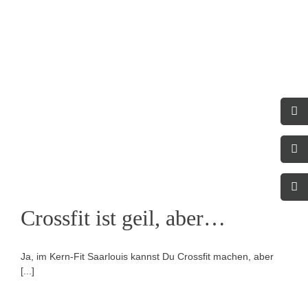
…
Crossfit ist geil, aber…
Ja, im Kern-Fit Saarlouis kannst Du Crossfit machen, aber
[...]