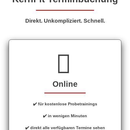
Direkt. Unkompliziert. Schnell.
Online
✔️ für kostenlose Probetrainings
✔️ in wenigen Minuten
✔️ direkt alle verfügbaren Termine sehen