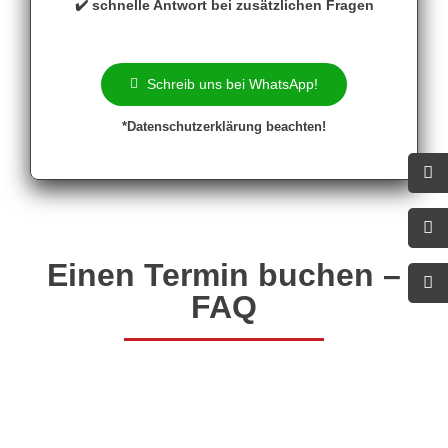
✔️ schnelle Antwort bei zusätzlichen Fragen
Schreib uns bei WhatsApp!
*
Datenschutzerklärung
beachten!
Einen Termin buchen –
FAQ