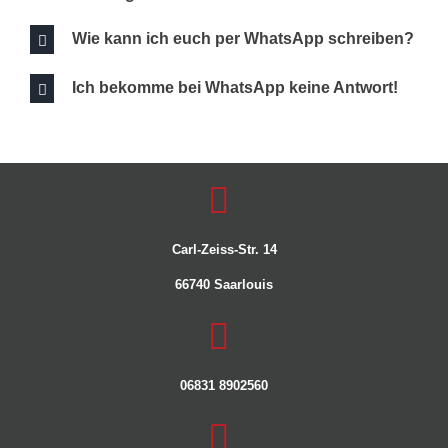
Wie kann ich euch per WhatsApp schreiben?
Ich bekomme bei WhatsApp keine Antwort!
Carl-Zeiss-Str. 14
66740 Saarlouis
06831 8902560