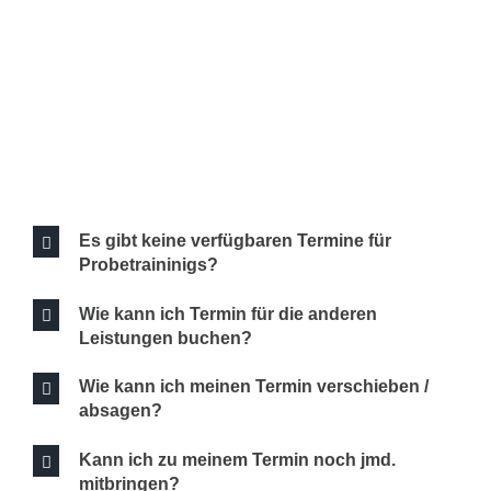
Es gibt keine verfügbaren Termine für
Probetraininigs?
Wie kann ich Termin für die anderen
Leistungen buchen?
Wie kann ich meinen Termin verschieben /
absagen?
Kann ich zu meinem Termin noch jmd.
mitbringen?